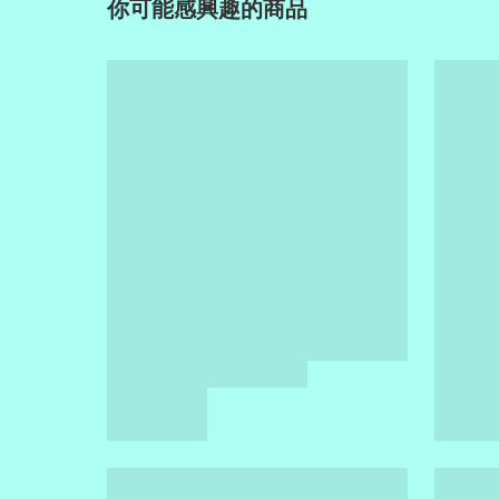
你可能感興趣的商品