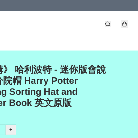
》 哈利波特 - 迷你版會說
帽 Harry Potter
ng Sorting Hat and
ker Book 英文原版
+