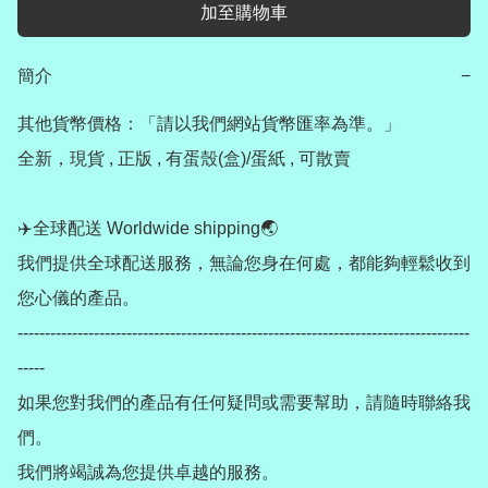
加至購物車
簡介
−
其他貨幣價格：「請以我們網站貨幣匯率為準。」

全新，現貨 , 正版 , 有蛋殼(盒)/蛋紙 , 可散賣

✈️全球配送 Worldwide shipping🌏

我們提供全球配送服務，無論您身在何處，都能夠輕鬆收到
您心儀的產品。

-----------------------------------------------------------------------------------
-----

如果您對我們的產品有任何疑問或需要幫助，請隨時聯絡我
們。

我們將竭誠為您提供卓越的服務。
