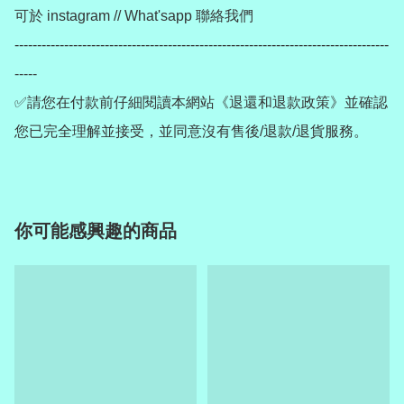
可於 instagram // What'sapp 聯絡我們

-----------------------------------------------------------------------------------
-----

✅請您在付款前仔細閱讀本網站《退還和退款政策》並確認
您已完全理解並接受，並同意沒有售後/退款/退貨服務。
你可能感興趣的商品