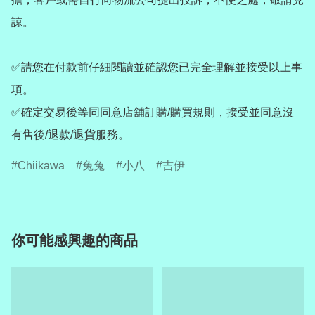
諒。

✅請您在付款前仔細閱讀並確認您已完全理解並接受以上事
項。

✅確定交易後等同同意店舖訂購/購買規則，接受並同意沒
有售後/退款/退貨服務。
Chiikawa
兔兔
小八
吉伊
你可能感興趣的商品