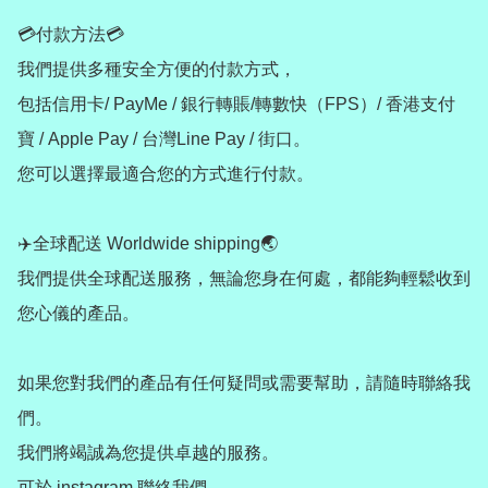
💳付款方法💳

我們提供多種安全方便的付款方式，

包括信用卡/ PayMe / 銀行轉賬/轉數快（FPS）/ 香港支付
寶 / Apple Pay / 台灣Line Pay / 街口。

您可以選擇最適合您的方式進行付款。

✈️全球配送 Worldwide shipping🌏

我們提供全球配送服務，無論您身在何處，都能夠輕鬆收到
您心儀的產品。

如果您對我們的產品有任何疑問或需要幫助，請隨時聯絡我
們。

我們將竭誠為您提供卓越的服務。

可於 instagram 聯絡我們
