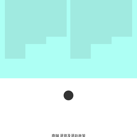
商舖
退貨及退款政策