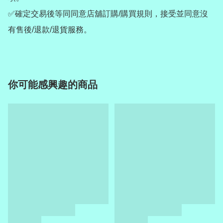
✅確定交易後等同同意店舖訂購/購買規則，接受並同意沒
你可能感興趣的商品