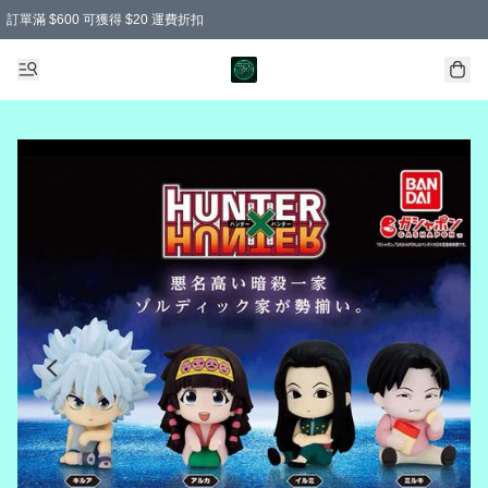
訂單滿 $600 可獲得 $20 運費折扣