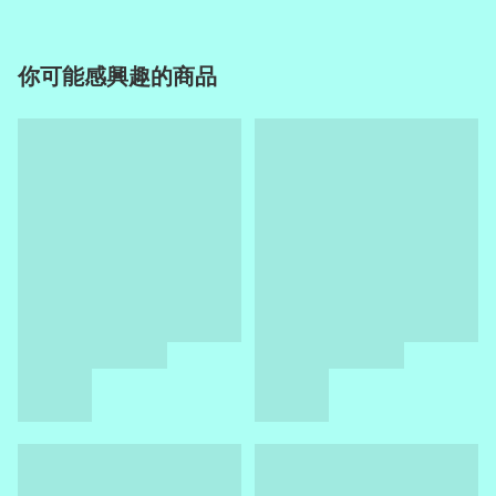
你可能感興趣的商品