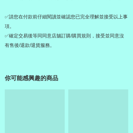
✅請您在付款前仔細閱讀並確認您已完全理解並接受以上事
項。

✅確定交易後等同同意店舖訂購/購買規則，接受並同意沒
有售後/退款/退貨服務。
你可能感興趣的商品