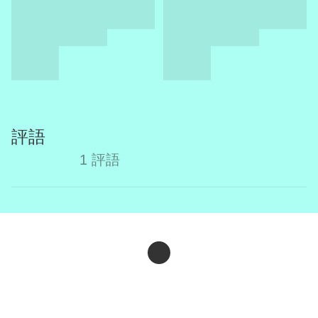
評語
1 評語