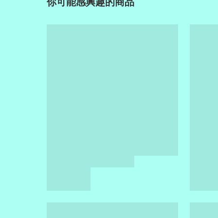
你可能感興趣的商品