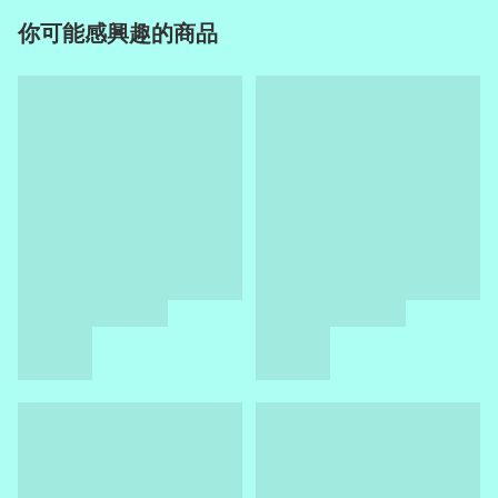
你可能感興趣的商品