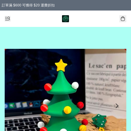
訂單滿 $600 可獲得 $20 運費折扣