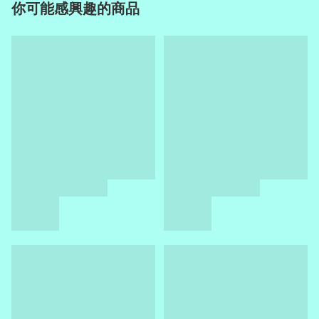
你可能感興趣的商品