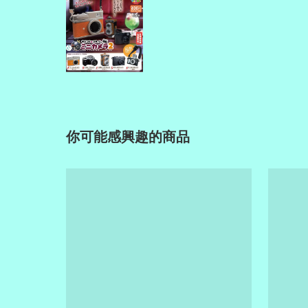
你可能感興趣的商品