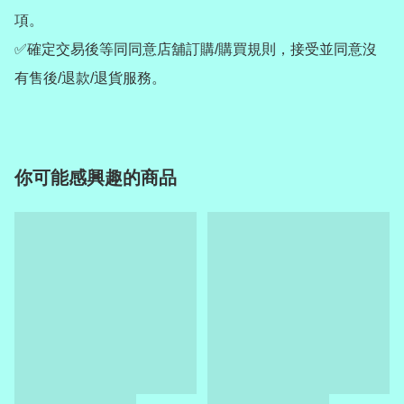
項。

✅確定交易後等同同意店舖訂購/購買規則，接受並同意沒
有售後/退款/退貨服務。
你可能感興趣的商品