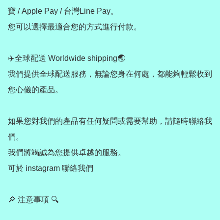
寶 / Apple Pay / 台灣Line Pay。

您可以選擇最適合您的方式進行付款。

✈️全球配送 Worldwide shipping🌏

我們提供全球配送服務，無論您身在何處，都能夠輕鬆收到
您心儀的產品。

如果您對我們的產品有任何疑問或需要幫助，請隨時聯絡我
們。

我們將竭誠為您提供卓越的服務。

可於 instagram 聯絡我們

🔎 注意事項 🔍
