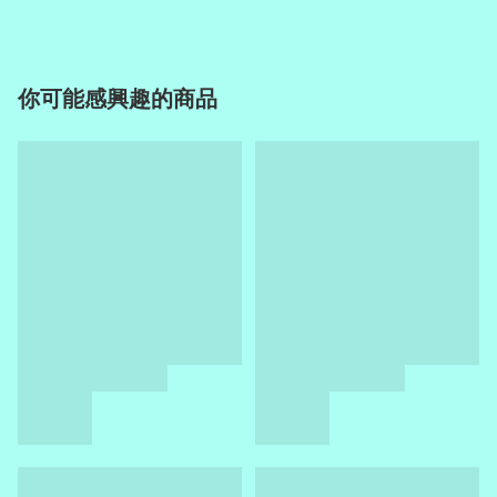
你可能感興趣的商品