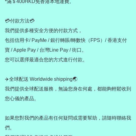
*滿＄400HKD免香港本地運費。

💳付款方法💳

我們提供多種安全方便的付款方式，

包括信用卡/ PayMe / 銀行轉賬/轉數快（FPS）/ 香港支付
寶 / Apple Pay / 台灣Line Pay / 街口。

您可以選擇最適合您的方式進行付款。

✈️全球配送 Worldwide shipping🌏

我們提供全球配送服務，無論您身在何處，都能夠輕鬆收到
您心儀的產品。

如果您對我們的產品有任何疑問或需要幫助，請隨時聯絡我
們。
