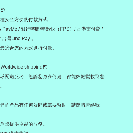


種安全方便的付款方式，

PayMe / 銀行轉賬/轉數快（FPS）/ 香港支付寶 / 
 / 台灣Line Pay 。

最適合您的方式進行付款。

rldwide shipping🌏

球配送服務，無論您身在何處，都能夠輕鬆收到您
。

們的產品有任何疑問或需要幫助，請隨時聯絡我
為您提供卓越的服務。
