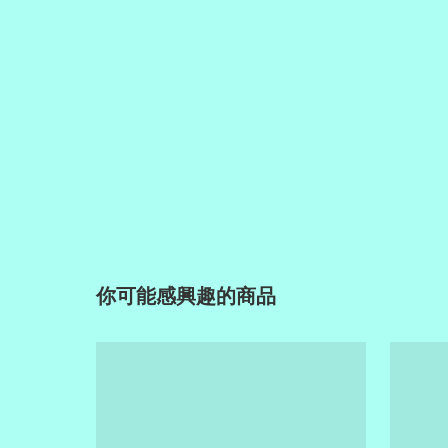
你可能感興趣的商品