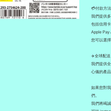
💳付款方法
我們提供多
包括信用卡/ 
Apple Pay
您可以選擇
✈️全球配送 Wo
我們提供全
心儀的產品
如果您對我
們。

我們將竭誠