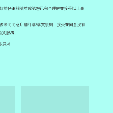
款前仔細閱讀並確認您已完全理解並接受以上事
後等同同意店舖訂購/購買規則，接受並同意沒有
/退貨服務。
冰淇淋