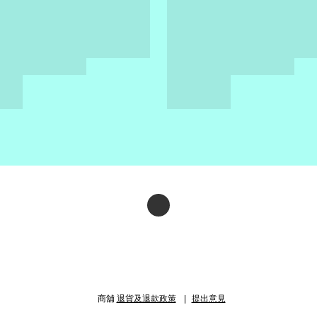
商舖
退貨及退款政策
提出意見