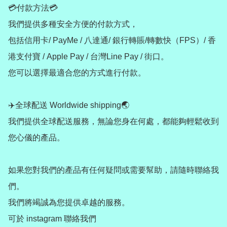
💳付款方法💳

我們提供多種安全方便的付款方式，

包括信用卡/ PayMe / 八達通/ 銀行轉賬/轉數快（FPS）/ 香
港支付寶 / Apple Pay / 台灣Line Pay / 街口。

您可以選擇最適合您的方式進行付款。

✈️全球配送 Worldwide shipping🌏

我們提供全球配送服務，無論您身在何處，都能夠輕鬆收到
您心儀的產品。

如果您對我們的產品有任何疑問或需要幫助，請隨時聯絡我
們。

我們將竭誠為您提供卓越的服務。

可於 instagram 聯絡我們
