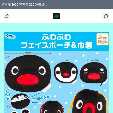
訂單滿 $600 可獲得 $20 運費折扣