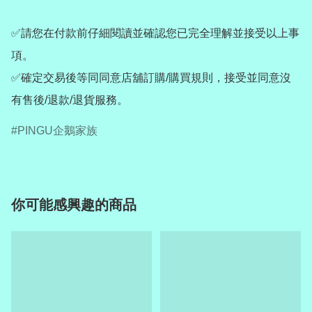
✅請您在付款前仔細閱讀並確認您已完全理解並接受以上事
項。

✅確定交易後等同同意店舖訂購/購買規則，接受並同意沒
有售後/退款/退貨服務。
PINGU企鵝家族
你可能感興趣的商品