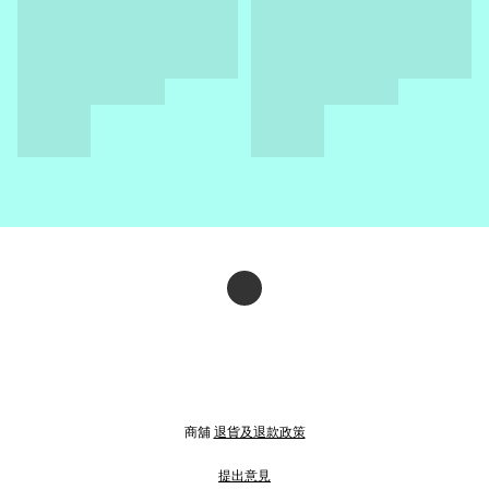
商舖
退貨及退款政策
提出意見