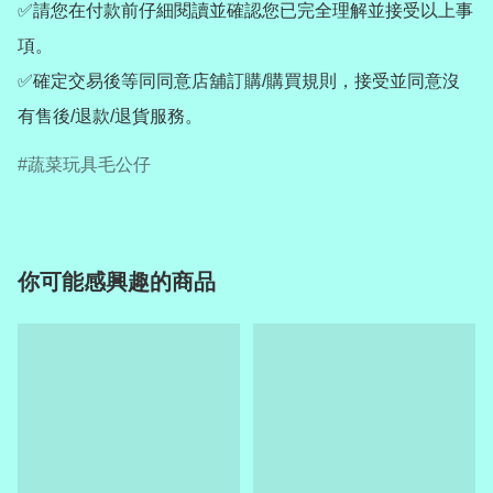
✅請您在付款前仔細閱讀並確認您已完全理解並接受以上事
項。

✅確定交易後等同同意店舖訂購/購買規則，接受並同意沒
有售後/退款/退貨服務。
蔬菜玩具毛公仔
你可能感興趣的商品