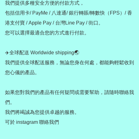
我們提供多種安全方便的付款方式，

包括信用卡/ PayMe / 八達通/ 銀行轉賬/轉數快（FPS）/ 香
港支付寶 / Apple Pay / 台灣Line Pay / 街口。

您可以選擇最適合您的方式進行付款。

✈️全球配送 Worldwide shipping🌏

我們提供全球配送服務，無論您身在何處，都能夠輕鬆收到
您心儀的產品。

如果您對我們的產品有任何疑問或需要幫助，請隨時聯絡我
們。

我們將竭誠為您提供卓越的服務。

可於 instagram 聯絡我們
