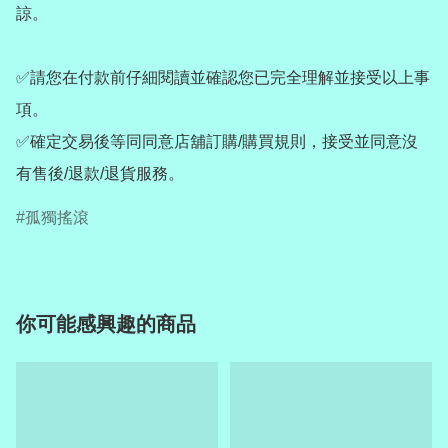
諒。

✅請您在付款前仔細閱讀並確認您已完全理解並接受以上事
項。

✅確定交易後等同同意店舖訂購/購買規則，接受並同意沒
有售後/退款/退貨服務。
孤獨搖滾
你可能感興趣的商品