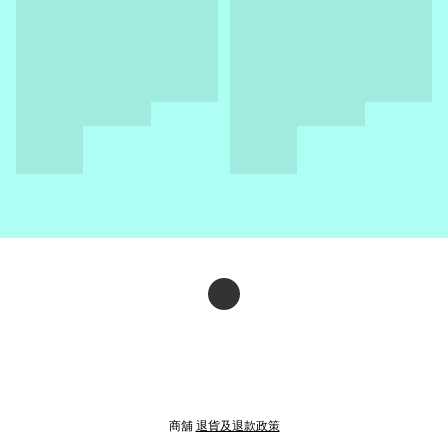
商舖
退貨及退款政策