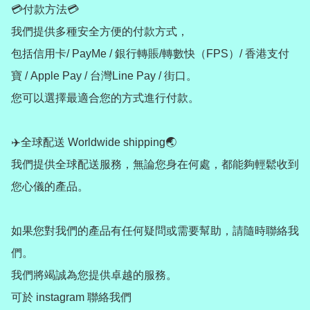
💳付款方法💳

我們提供多種安全方便的付款方式，

包括信用卡/ PayMe / 銀行轉賬/轉數快（FPS）/ 香港支付
寶 / Apple Pay / 台灣Line Pay / 街口。

您可以選擇最適合您的方式進行付款。

✈️全球配送 Worldwide shipping🌏

我們提供全球配送服務，無論您身在何處，都能夠輕鬆收到
您心儀的產品。

如果您對我們的產品有任何疑問或需要幫助，請隨時聯絡我
們。

我們將竭誠為您提供卓越的服務。

可於 instagram 聯絡我們
