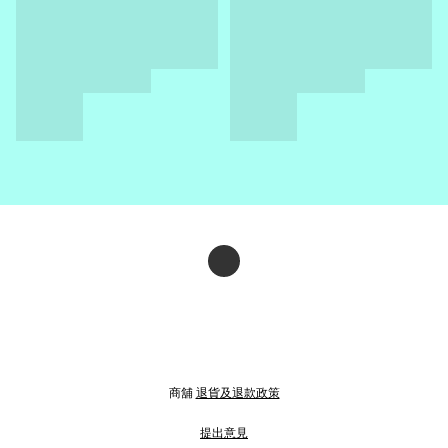
商舖
退貨及退款政策
提出意見