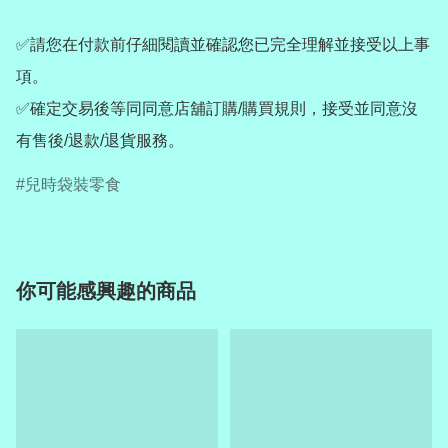
✅請您在付款前仔細閱讀並確認您已完全理解並接受以上事
項。

✅確定交易後等同同意店舖訂購/購買規則，接受並同意沒
有售後/退款/退貨服務。
兒時袋裝零食
你可能感興趣的商品