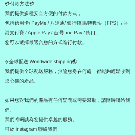
💳付款方法💳

我們提供多種安全方便的付款方式，

包括信用卡/ PayMe / 八達通/ 銀行轉賬/轉數快（FPS）/ 香
港支付寶 / Apple Pay / 台灣Line Pay / 街口。

您可以選擇最適合您的方式進行付款。

✈️全球配送 Worldwide shipping🌏

我們提供全球配送服務，無論您身在何處，都能夠輕鬆收到
您心儀的產品。

如果您對我們的產品有任何疑問或需要幫助，請隨時聯絡我
們。

我們將竭誠為您提供卓越的服務。

可於 instagram 聯絡我們
