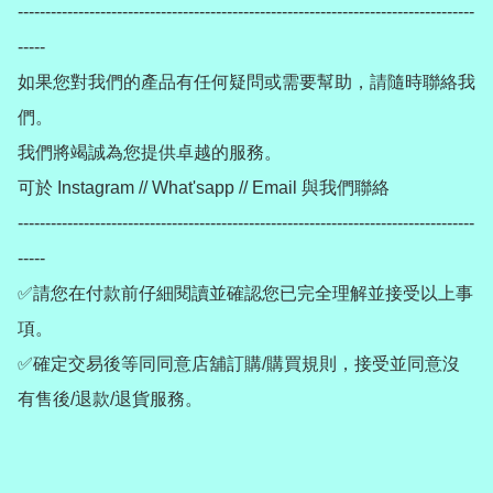
-----------------------------------------------------------------------------------
-----

如果您對我們的產品有任何疑問或需要幫助，請隨時聯絡我
們。

我們將竭誠為您提供卓越的服務。

可於 Instagram // What'sapp // Email 與我們聯絡

-----------------------------------------------------------------------------------
-----

✅請您在付款前仔細閱讀並確認您已完全理解並接受以上事
項。

✅確定交易後等同同意店舖訂購/購買規則，接受並同意沒
有售後/退款/退貨服務。