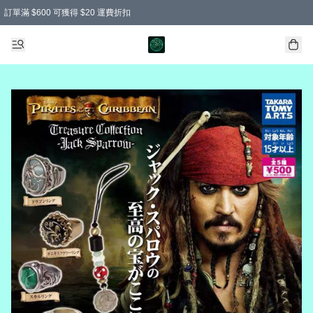
訂單滿 $600 可獲得 $20 運費折扣