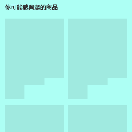
你可能感興趣的商品