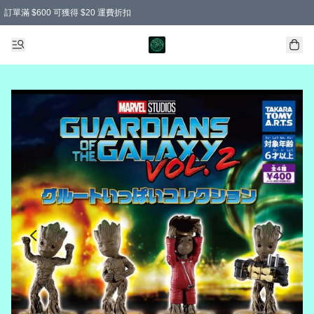
訂單滿 $600 可獲得 $20 運費折扣