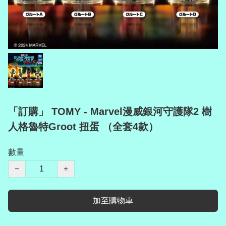
「訂購」 TOMY - Marvel漫威銀河守護隊2 樹
人格魯特Groot 扭蛋 （全套4款）
數量
−
+
加至購物車