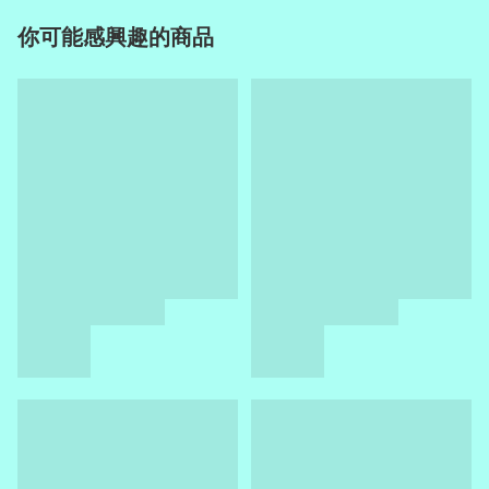
你可能感興趣的商品