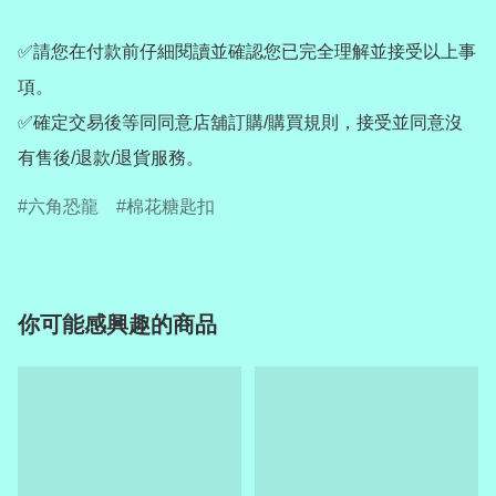
✅請您在付款前仔細閱讀並確認您已完全理解並接受以上事
項。

✅確定交易後等同同意店舖訂購/購買規則，接受並同意沒
有售後/退款/退貨服務。
六角恐龍
棉花糖匙扣
你可能感興趣的商品