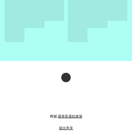
商舖
退貨及退款政策
提出意見