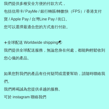
我們提供多種安全方便的付款方式，

包括信用卡/ PayMe / 銀行轉賬/轉數快（FPS）/ 香港支付
寶 / Apple Pay / 台灣Line Pay / 街口。

您可以選擇最適合您的方式進行付款。

✈️全球配送 Worldwide shipping🌏

我們提供全球配送服務，無論您身在何處，都能夠輕鬆收到
您心儀的產品。

如果您對我們的產品有任何疑問或需要幫助，請隨時聯絡我
們。

我們將竭誠為您提供卓越的服務。

可於 instagram 聯絡我們
