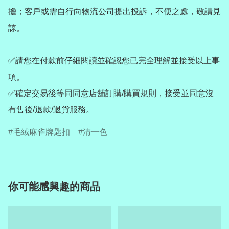
擔；客戶或需自行向物流公司提出投訴，不便之處，敬請見
諒。

✅請您在付款前仔細閱讀並確認您已完全理解並接受以上事
項。

✅確定交易後等同同意店舖訂購/購買規則，接受並同意沒
有售後/退款/退貨服務。
毛絨麻雀牌匙扣
清一色
你可能感興趣的商品