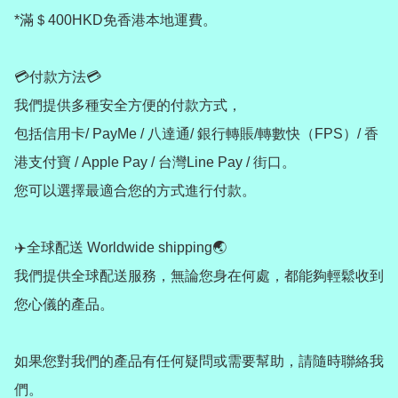
*滿＄400HKD免香港本地運費。

💳付款方法💳

我們提供多種安全方便的付款方式，

包括信用卡/ PayMe / 八達通/ 銀行轉賬/轉數快（FPS）/ 香
港支付寶 / Apple Pay / 台灣Line Pay / 街口。

您可以選擇最適合您的方式進行付款。

✈️全球配送 Worldwide shipping🌏

我們提供全球配送服務，無論您身在何處，都能夠輕鬆收到
您心儀的產品。

如果您對我們的產品有任何疑問或需要幫助，請隨時聯絡我
們。
