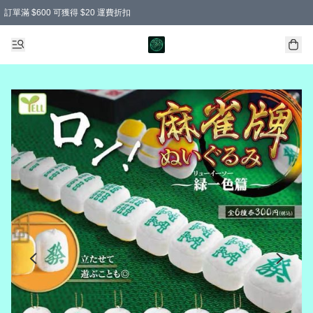
訂單滿 $600 可獲得 $20 運費折扣