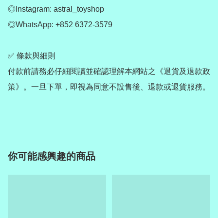
◎Instagram: astral_toyshop

◎WhatsApp: +852 6372-3579

✅ 條款與細則

付款前請務必仔細閱讀並確認理解本網站之《退貨及退款政
策》。一旦下單，即視為同意不設售後、退款或退貨服務。

你可能感興趣的商品