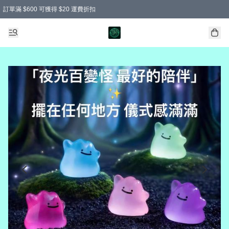
訂單滿 $600 可獲得 $20 運費折扣