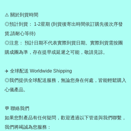
⚠️ 關於到貨時間

◎預計到貨： 1-2星期 (到貨後寄出時間依訂購先後次序發
貨,請耐心等待)

◎注意： 預計日期不代表實際到貨日期。實際到貨需按團
購成團為準，存在提早或延遲之可能，敬請見諒。

✈️ 全球配送 Worldwide Shipping

◎我們提供全球配送服務，無論您身在何處，皆能輕鬆購入
心儀產品。

💬 聯絡我們

如果您對產品有任何疑問，歡迎透過以下管道與我們聯繫，
我們將竭誠為您服務：
