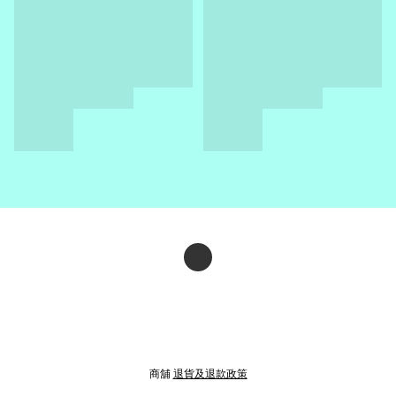
商舖
退貨及退款政策