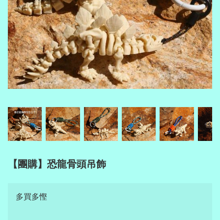
【團購】恐龍骨頭吊飾
多買多慳