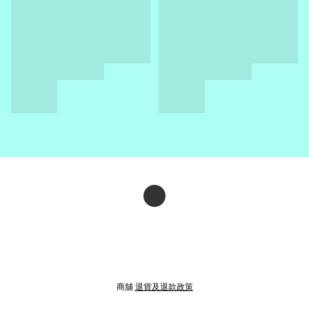
商舖
退貨及退款政策