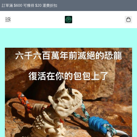
訂單滿 $600 可獲得 $20 運費折扣