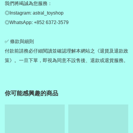
我們將竭誠為您服務：

◎Instagram: astral_toyshop

◎WhatsApp: +852 6372-3579

✅ 條款與細則

付款前請務必仔細閱讀並確認理解本網站之《退貨及退款政
你可能感興趣的商品