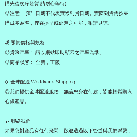
購先後次序發貨,請耐心等待)

◎注意： 預計日期不代表實際到貨日期。實際到貨需按團
購成團為準，存在提早或延遲之可能，敬請見諒。

💰 關於價格與規格

◎貨幣匯率： 請以網站即時顯示之匯率為準。

◎商品狀態： 全新，正版

✈️ 全球配送 Worldwide Shipping

◎我們提供全球配送服務，無論您身在何處，皆能輕鬆購入
心儀產品。

💬 聯絡我們

如果您對產品有任何疑問，歡迎透過以下管道與我們聯繫，