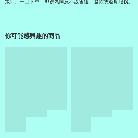
策》。一旦下單，即視為同意不設售後、退款或退貨服務。
你可能感興趣的商品