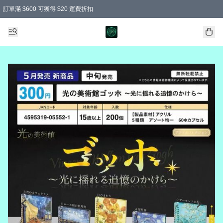
訂單滿 $600 可獲得 $20 運費折扣