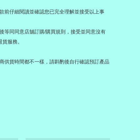
款前仔細閱讀並確認您已完全理解並接受以上事
後等同同意店舖訂購/購買規則，接受並同意沒有
退貨服務。

商供貨時間都不一樣，請斟酌後自行確認預訂產品