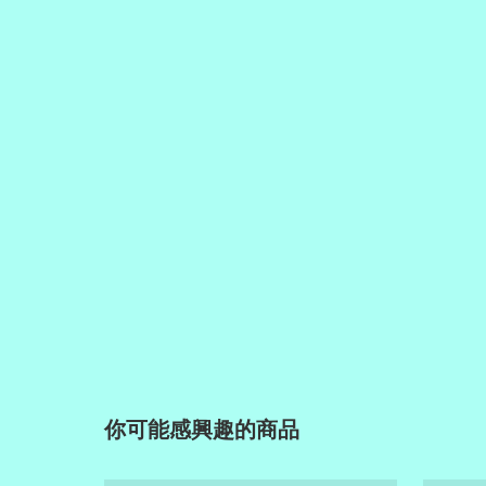
你可能感興趣的商品