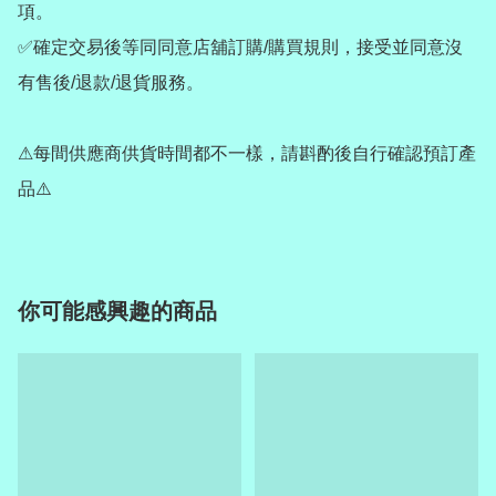
項。

✅確定交易後等同同意店舖訂購/購買規則，接受並同意沒
有售後/退款/退貨服務。

⚠每間供應商供貨時間都不一樣，請斟酌後自行確認預訂產
品⚠️
你可能感興趣的商品