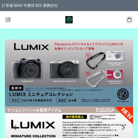
訂單滿 $600 可獲得 $20 運費折扣