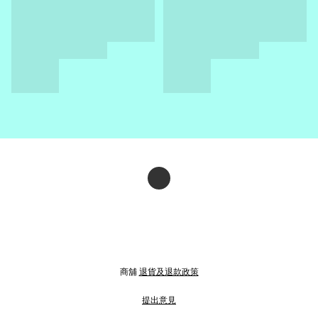
商舖
退貨及退款政策
提出意見