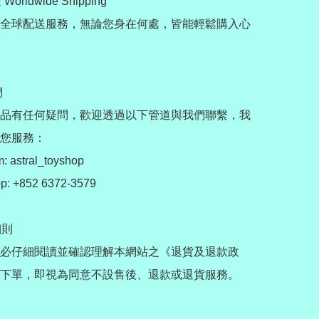
orldwide Shipping

全球配送服務，無論您身在何處，皆能輕鬆購入心


品有任何疑問，歡迎透過以下管道與我們聯繫，我
您服務：

: astral_toyshop

: +852 6372-3579

則

必仔細閱讀並確認理解本網站之《退貨及退款政
下單，即視為同意不設售後、退款或退貨服務。