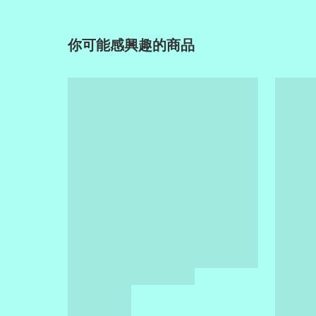
你可能感興趣的商品