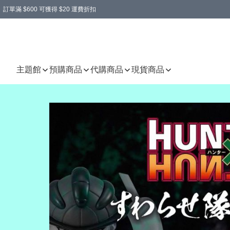
訂單滿 $600 可獲得 $20 運費折扣
主題館
預購商品
代購商品
現貨商品