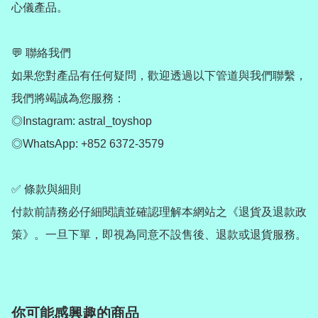
心儀產品。

💬 聯絡我們

如果您對產品有任何疑問，歡迎透過以下管道與我們聯繫，
我們將竭誠為您服務：

◎Instagram: astral_toyshop

◎WhatsApp: +852 6372-3579

✅ 條款與細則

付款前請務必仔細閱讀並確認理解本網站之《退貨及退款政
策》。一旦下單，即視為同意不設售後、退款或退貨服務。
你可能感興趣的商品