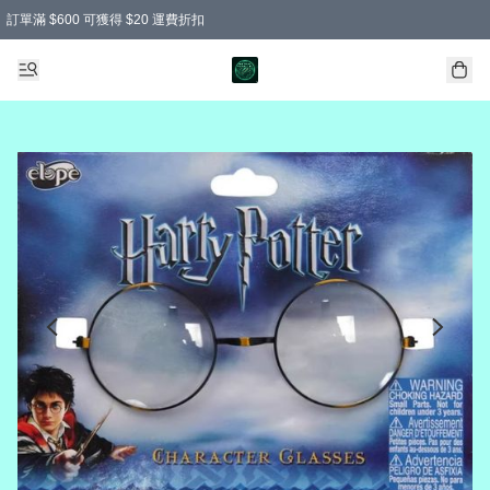
訂單滿 $600 可獲得 $20 運費折扣