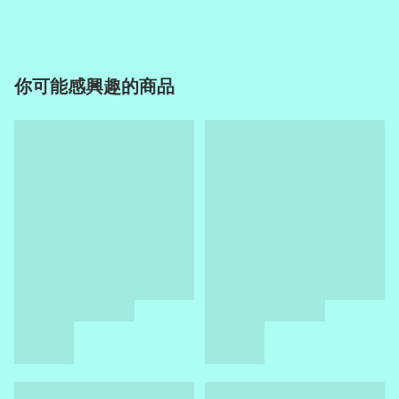
你可能感興趣的商品