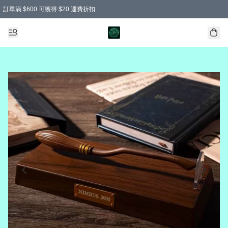
訂單滿 $600 可獲得 $20 運費折扣