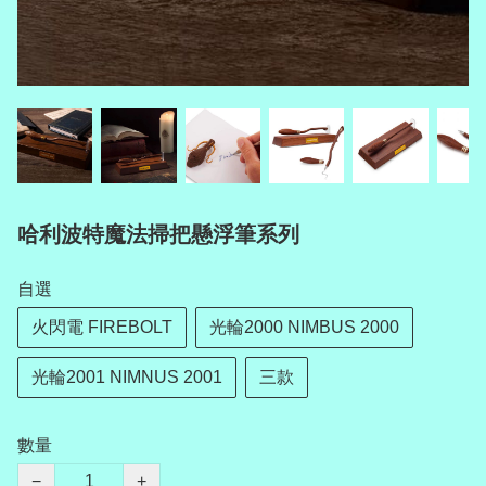
哈利波特魔法掃把懸浮筆系列
自選
火閃電 FIREBOLT
光輪2000 NIMBUS 2000
光輪2001 NIMNUS 2001
三款
數量
−
+