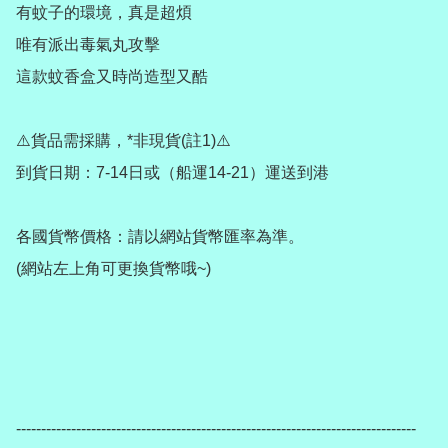
有蚊子的環境，真是超煩

唯有派出毒氣丸攻擊

這款蚊香盒又時尚造型又酷

⚠️貨品需採購，*非現貨(註1)⚠️

到貨日期：7-14日或（船運14-21）運送到港

各國貨幣價格：請以網站貨幣匯率為準。

(網站左上角可更換貨幣哦~)

--------------------------------------------------------------------------------
