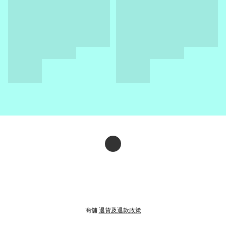
商舖
退貨及退款政策