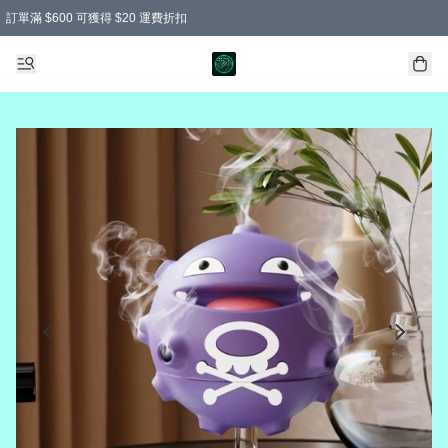
訂單滿 $600 可獲得 $20 運費折扣