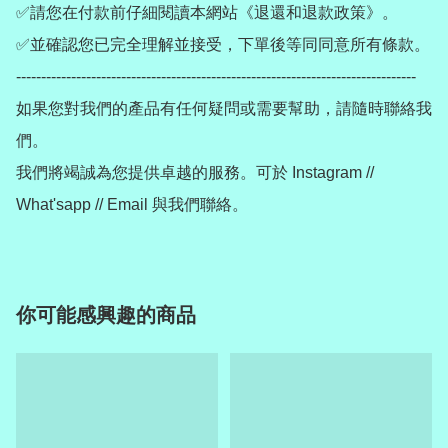
✅請您在付款前仔細閱讀本網站《退還和退款政策》。

✅並確認您已完全理解並接受，下單後等同同意所有條款。

--------------------------------------------------------------------------------

如果您對我們的產品有任何疑問或需要幫助，請隨時聯絡我
們。

我們將竭誠為您提供卓越的服務。可於 Instagram // 
你可能感興趣的商品