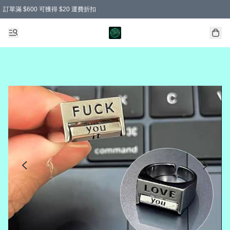
訂單滿 $600 可獲得 $20 運費折扣