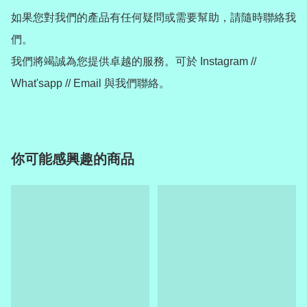
如果您對我們的產品有任何疑問或需要幫助，請隨時聯絡我
們。

我們將竭誠為您提供卓越的服務。可於 Instagram // 
What'sapp // Email 與我們聯絡。
你可能感興趣的商品