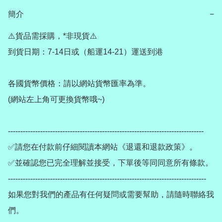
簡介
−
⚠️貨品需採購，*非現貨⚠️

到貨日期：7-14日或（船運14-21）運送到港

各國貨幣價格：請以網站貨幣匯率為準。

(網站左上角可更換貨幣哦~)

-------------------------------------------------------------------------------

✅請您在付款前仔細閱讀本網站《退還和退款政策》。

✅並確認您已完全理解並接受，下單後等同同意所有條款。

--------------------------------------------------------------------------------

如果您對我們的產品有任何疑問或需要幫助，請隨時聯絡我
們。
