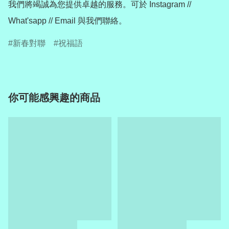
我們將竭誠為您提供卓越的服務。可於 Instagram // 
What'sapp // Email 與我們聯絡。
新春對聯
祝福語
你可能感興趣的商品