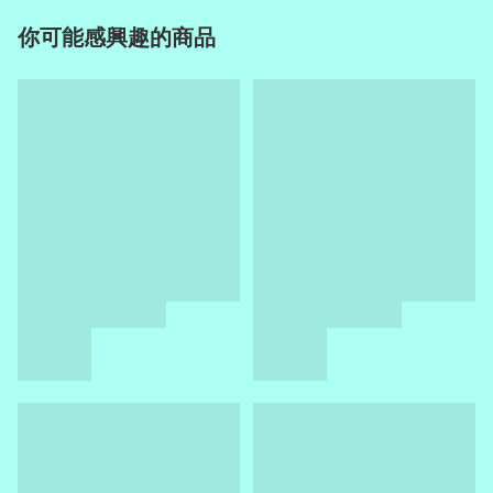
你可能感興趣的商品