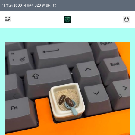
訂單滿 $600 可獲得 $20 運費折扣