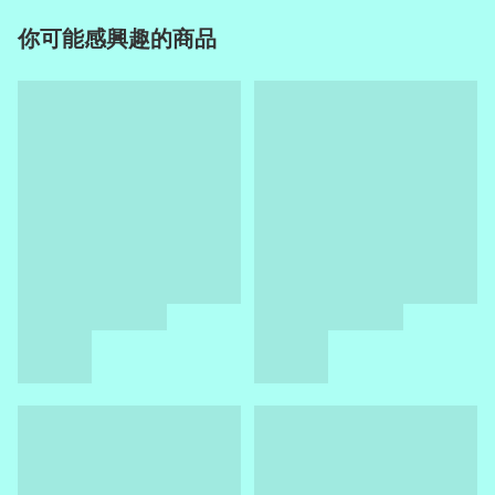
你可能感興趣的商品