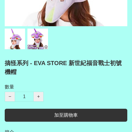
搞怪系列 - EVA STORE 新世紀福音戰士初號
機帽
數量
−
+
加至購物車