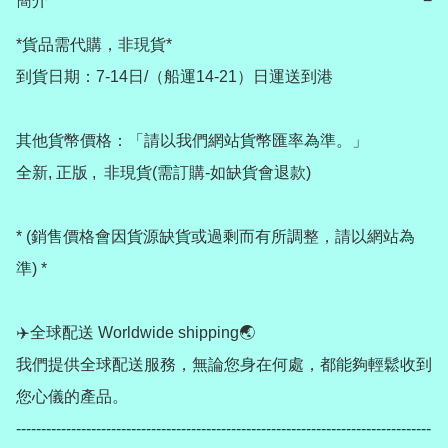
簡介
−
*貨品需代購，非現貨*

到貨日期：7-14日/（船運14-21）日運送到港

其他貨幣價格：「請以我們網站貨幣匯率為準。」

全新, 正版 ,  非現貨(需訂購-如缺貨會退款) 

* (銷售價格會因貨源缺貨或過剩而有所調整，請以網站為
準) *

✈️全球配送 Worldwide shipping🌏

我們提供全球配送服務，無論您身在何處，都能夠輕鬆收到
您心儀的產品。

-----------------------------------------------------------------------------------