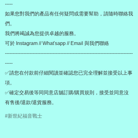
-----

如果您對我們的產品有任何疑問或需要幫助，請隨時聯絡我
們。

我們將竭誠為您提供卓越的服務。

可於 Instagram // What'sapp // Email 與我們聯絡

-----------------------------------------------------------------------------------
-----

✅請您在付款前仔細閱讀並確認您已完全理解並接受以上事
項。

✅確定交易後等同同意店舖訂購/購買規則，接受並同意沒
有售後/退款/退貨服務。
新世紀福音戰士