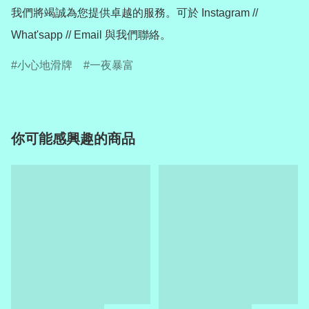
我們將竭誠為您提供卓越的服務。可於 Instagram // 
What'sapp // Email 與我們聯絡。
小心地滑牌
一夜暴富
你可能感興趣的商品