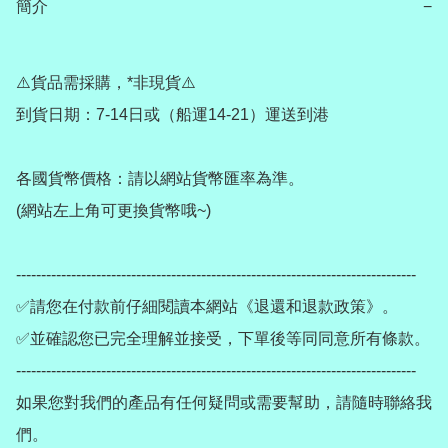
簡介
−
⚠️貨品需採購，*非現貨⚠️

到貨日期：7-14日或（船運14-21）運送到港

各國貨幣價格：請以網站貨幣匯率為準。

(網站左上角可更換貨幣哦~)

--------------------------------------------------------------------------------

✅請您在付款前仔細閱讀本網站《退還和退款政策》。

✅並確認您已完全理解並接受，下單後等同同意所有條款。

--------------------------------------------------------------------------------

如果您對我們的產品有任何疑問或需要幫助，請隨時聯絡我
們。
