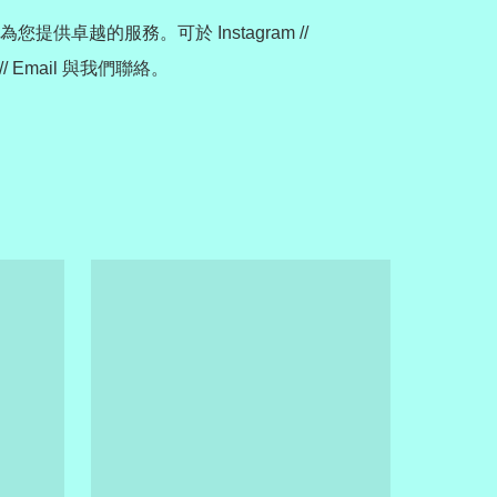
您提供卓越的服務。可於 Instagram // 