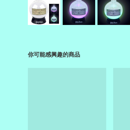
你可能感興趣的商品