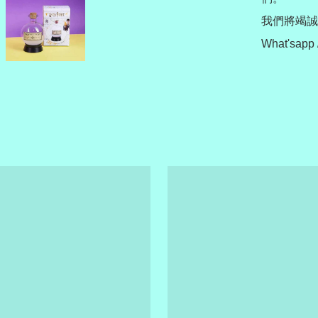
我們將竭誠為