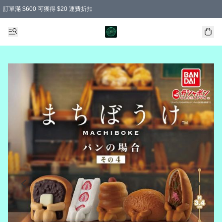
訂單滿 $600 可獲得 $20 運費折扣