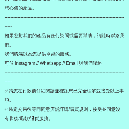
您心儀的產品。

-----------------------------------------------------------------------------------
-----

如果您對我們的產品有任何疑問或需要幫助，請隨時聯絡我
們。

我們將竭誠為您提供卓越的服務。

可於 Instagram // What'sapp // Email 與我們聯絡

-----------------------------------------------------------------------------------
-----

✅請您在付款前仔細閱讀並確認您已完全理解並接受以上事
項。

✅確定交易後等同同意店舖訂購/購買規則，接受並同意沒
有售後/退款/退貨服務。