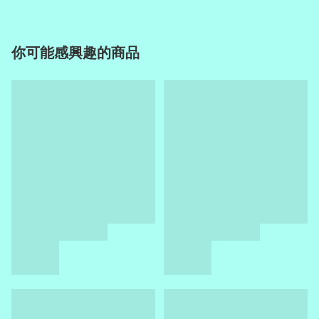
你可能感興趣的商品