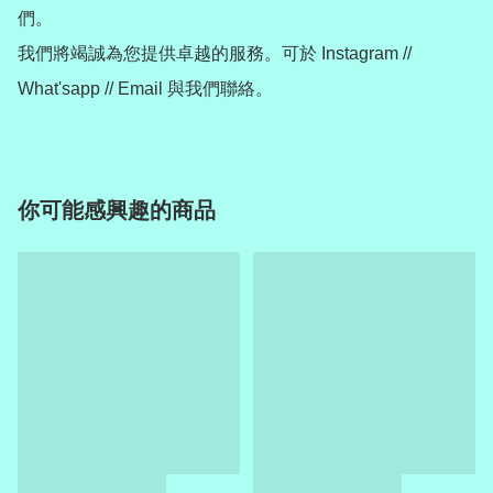
們。

我們將竭誠為您提供卓越的服務。可於 Instagram // 
What'sapp // Email 與我們聯絡。
你可能感興趣的商品