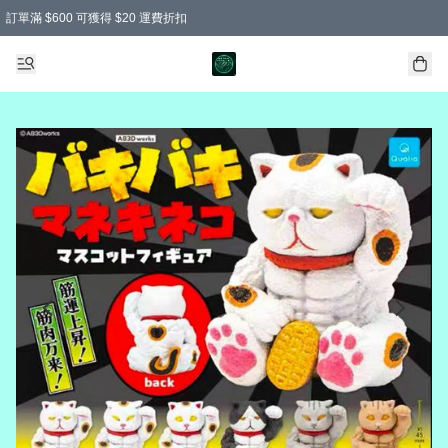
訂單滿 $600 可獲得 $20 運費折扣