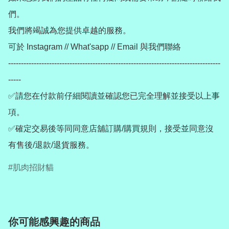
們。

我們將竭誠為您提供卓越的服務。

可於 Instagram // What'sapp // Email 與我們聯絡

-----------------------------------------------------------------------------------
-----

✅請您在付款前仔細閱讀並確認您已完全理解並接受以上事
項。

✅確定交易後等同同意店舖訂購/購買規則，接受並同意沒
有售後/退款/退貨服務。
肌肉招財貓
你可能感興趣的商品