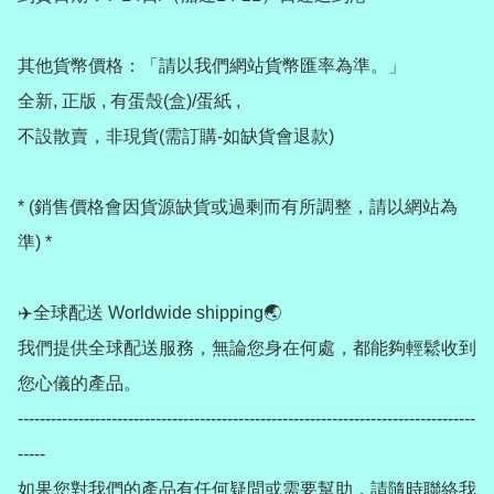
其他貨幣價格：「請以我們網站貨幣匯率為準。」

全新, 正版 , 有蛋殼(盒)/蛋紙 , 

不設散賣，非現貨(需訂購-如缺貨會退款) 

* (銷售價格會因貨源缺貨或過剩而有所調整，請以網站為
準) *

✈️全球配送 Worldwide shipping🌏

我們提供全球配送服務，無論您身在何處，都能夠輕鬆收到
您心儀的產品。

-----------------------------------------------------------------------------------
-----

如果您對我們的產品有任何疑問或需要幫助，請隨時聯絡我