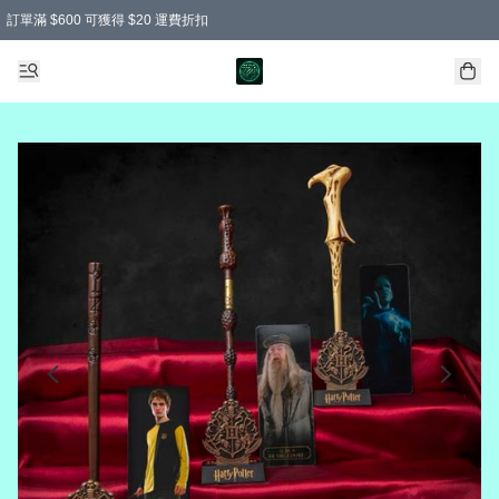
訂單滿 $600 可獲得 $20 運費折扣