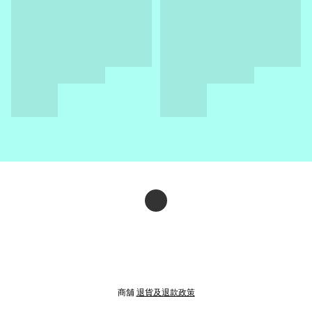
商舖
退貨及退款政策