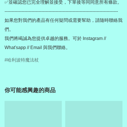
✅並確認您已完全理解並接受，下單後等同同意所有條款。

--------------------------------------------------------------------------------

如果您對我們的產品有任何疑問或需要幫助，請隨時聯絡我
們。

我們將竭誠為您提供卓越的服務。可於 Instagram // 
哈利波特魔法杖
你可能感興趣的商品