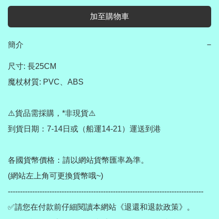
加至購物車
簡介
−
尺寸: 長25CM

魔杖材質: PVC、ABS

⚠️貨品需採購，*非現貨⚠️

到貨日期：7-14日或（船運14-21）運送到港

各國貨幣價格：請以網站貨幣匯率為準。

(網站左上角可更換貨幣哦~)

--------------------------------------------------------------------------------

✅請您在付款前仔細閱讀本網站《退還和退款政策》。
