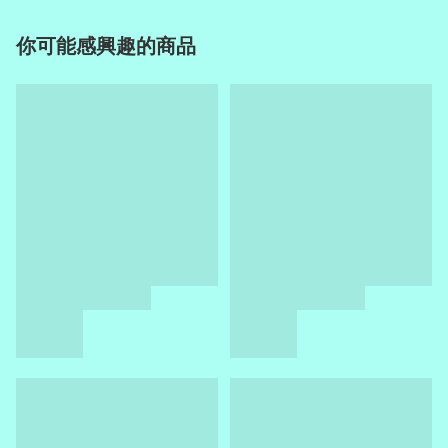
你可能感興趣的商品