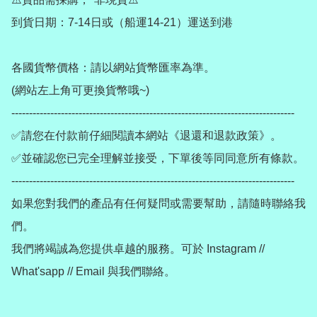
到貨日期：7-14日或（船運14-21）運送到港

各國貨幣價格：請以網站貨幣匯率為準。

(網站左上角可更換貨幣哦~)

--------------------------------------------------------------------------------

✅請您在付款前仔細閱讀本網站《退還和退款政策》。

✅並確認您已完全理解並接受，下單後等同同意所有條款。

--------------------------------------------------------------------------------

如果您對我們的產品有任何疑問或需要幫助，請隨時聯絡我
們。

我們將竭誠為您提供卓越的服務。可於 Instagram // 
What'sapp // Email 與我們聯絡。