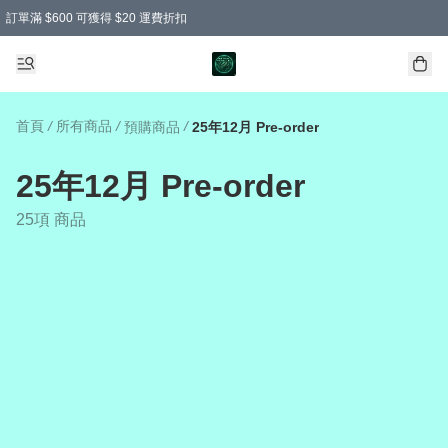
訂單滿 $600 可獲得 $20 運費折扣
首頁
/
所有商品
/
/
預購商品
25年12月 Pre-order
25年12月 Pre-order
25項 商品