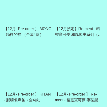
【12月- Pre-order 】 MONO
【12月預定】Re-ment - 精
- 鍋裡的貓 （全套4款）
靈寶可夢 和風搖曳系列（全
6款）
【12月- Pre-order 】 KITAN
【12月- Pre-order 】 Re-
- 擺爛懶麻雀（全4款）
ment - 精靈寶可夢 鞦韆擺飾
第4彈（全6款）