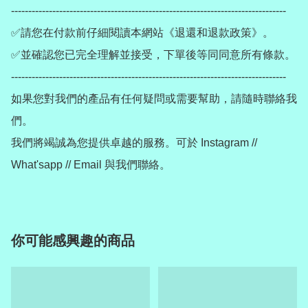
--------------------------------------------------------------------------------

✅請您在付款前仔細閱讀本網站《退還和退款政策》。

✅並確認您已完全理解並接受，下單後等同同意所有條款。

--------------------------------------------------------------------------------

如果您對我們的產品有任何疑問或需要幫助，請隨時聯絡我
們。

我們將竭誠為您提供卓越的服務。可於 Instagram // 
What'sapp // Email 與我們聯絡。
你可能感興趣的商品