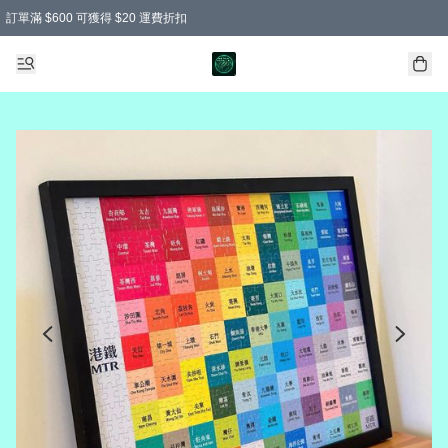
訂單滿 $600 可獲得 $20 運費折扣