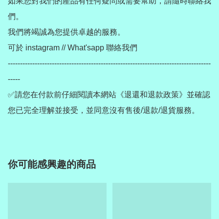
如果您對我們的產品有任何疑問或需要幫助，請隨時聯絡我
們。

我們將竭誠為您提供卓越的服務。

可於 instagram // What'sapp 聯絡我們

-----------------------------------------------------------------------------------
-----

✅請您在付款前仔細閱讀本網站《退還和退款政策》並確認
您已完全理解並接受，並同意沒有售後/退款/退貨服務。
你可能感興趣的商品