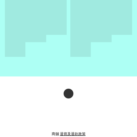
商舖
退貨及退款政策