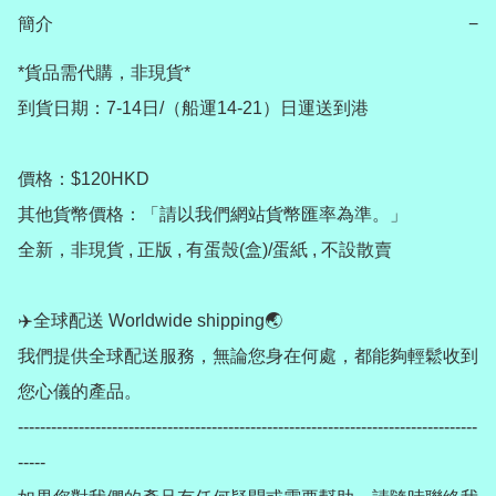
簡介
−
*貨品需代購，非現貨*

到貨日期：7-14日/（船運14-21）日運送到港

價格：$120HKD

其他貨幣價格：「請以我們網站貨幣匯率為準。」

全新，非現貨 , 正版 , 有蛋殼(盒)/蛋紙 , 不設散賣

✈️全球配送 Worldwide shipping🌏

我們提供全球配送服務，無論您身在何處，都能夠輕鬆收到
您心儀的產品。

-----------------------------------------------------------------------------------
-----
