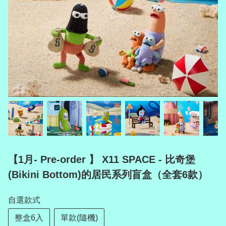
【1月- Pre-order 】 X11 SPACE - 比奇堡
(Bikini Bottom)的居民系列盲盒（全套6款）
自選款式
整盒6入
單款(隨機)