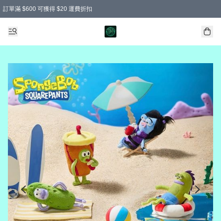
訂單滿 $600 可獲得 $20 運費折扣