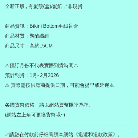
全新正版 , 有蛋殼(盒)/蛋紙 , *非現貨

商品資訊：Bikini Bottom毛絨盲盒

商品材質：聚酯纖維

商品尺寸：高約15CM

⚠️預訂月份不代表實際到貨時間⚠️

預計到貨：1月- 2月2026

⚠️ 實際需按供應商提供日期，可能會提早或延遲⚠️

各國貨幣價格：請以網站貨幣匯率為準。

(網站左上角可更換貨幣哦~)

--------------------------------------------------------------------------------

✅請您在付款前仔細閱讀本網站《退還和退款政策》。
