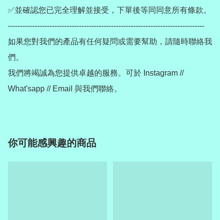
✅並確認您已完全理解並接受，下單後等同同意所有條款。

--------------------------------------------------------------------------------

如果您對我們的產品有任何疑問或需要幫助，請隨時聯絡我
們。

我們將竭誠為您提供卓越的服務。可於 Instagram // 
你可能感興趣的商品