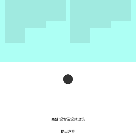
商舖
退貨及退款政策
提出意見