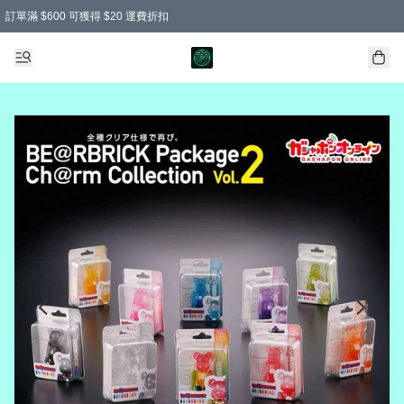
訂單滿 $600 可獲得 $20 運費折扣