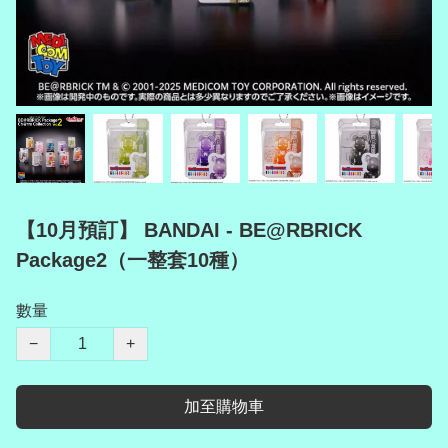
【10月預訂】 BANDAI - BE@RBRICK
Package2（一整套10種）
數量
−
+
加至購物車