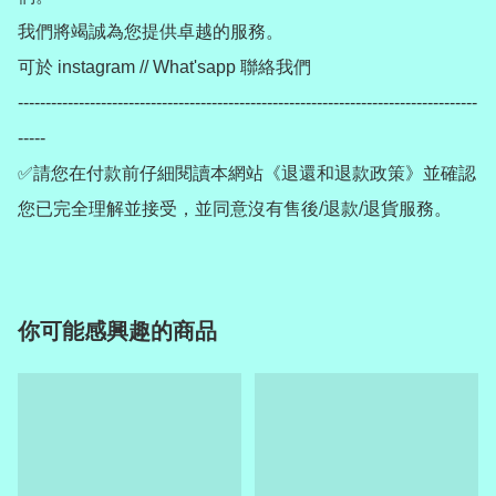
我們將竭誠為您提供卓越的服務。

可於 instagram // What'sapp 聯絡我們

-----------------------------------------------------------------------------------
-----

✅請您在付款前仔細閱讀本網站《退還和退款政策》並確認
您已完全理解並接受，並同意沒有售後/退款/退貨服務。
你可能感興趣的商品