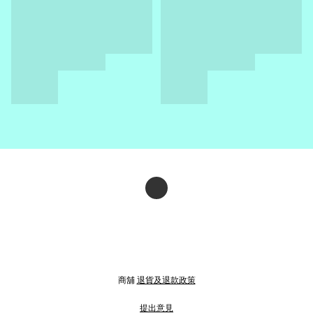
商舖
退貨及退款政策
提出意見