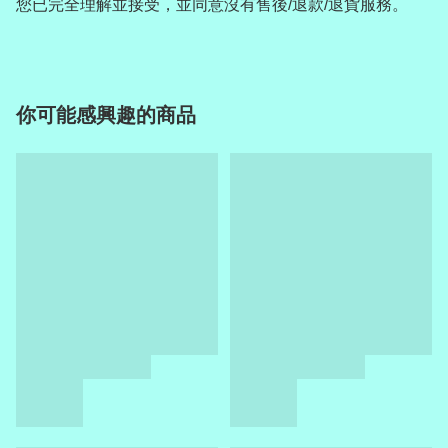
您已完全理解並接受，並同意沒有售後/退款/退貨服務。
你可能感興趣的商品