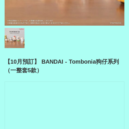
【10月預訂】 BANDAI - Tombonia狗仔系列
（一整套5款）