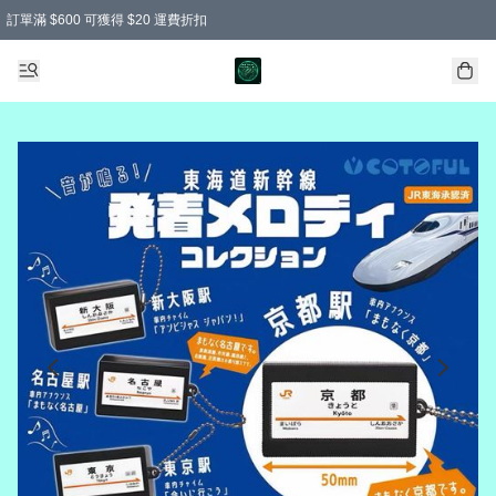
訂單滿 $600 可獲得 $20 運費折扣