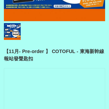
【11月- Pre-order 】 COTOFUL - 東海新幹線
報站發聲匙扣